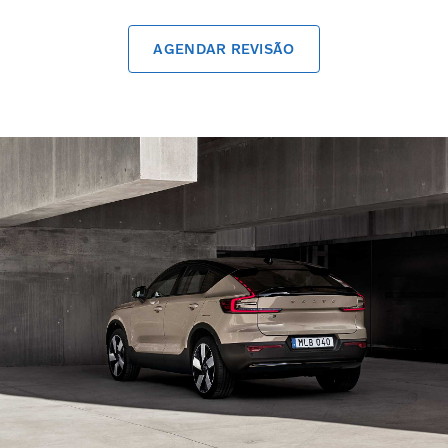
AGENDAR REVISÃO