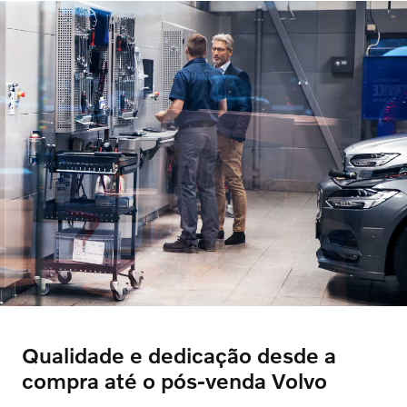
Qualidade e dedicação desde a
compra até o pós-venda Volvo