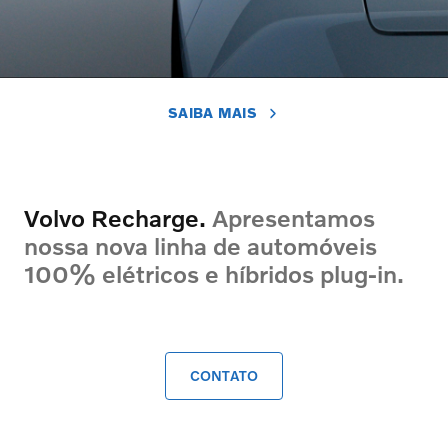
SAIBA MAIS
Volvo Recharge.
Apresentamos
nossa nova linha de automóveis
100% elétricos e híbridos plug-in.
CONTATO