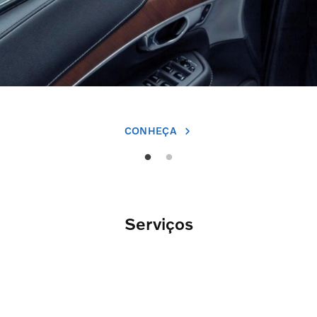
CONHEÇA
Serviços