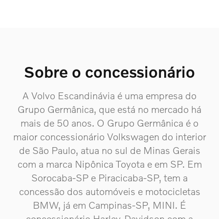
Sobre o concessionário
A Volvo Escandinávia é uma empresa do
Grupo Germânica, que está no mercado há
mais de 50 anos. O Grupo Germânica é o
maior concessionário Volkswagen do interior
de São Paulo, atua no sul de Minas Gerais
com a marca Nipônica Toyota e em SP. Em
Sorocaba-SP e Piracicaba-SP, tem a
concessão dos automóveis e motocicletas
BMW, já em Campinas-SP, MINI. É
concessionário Harley-Davidson com a