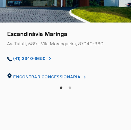
Escandinávia Maringa
Av. Tuiuti, 589 - Vila Morangueira, 87040-360
(41) 3340-6650
ENCONTRAR CONCESSIONÁRIA