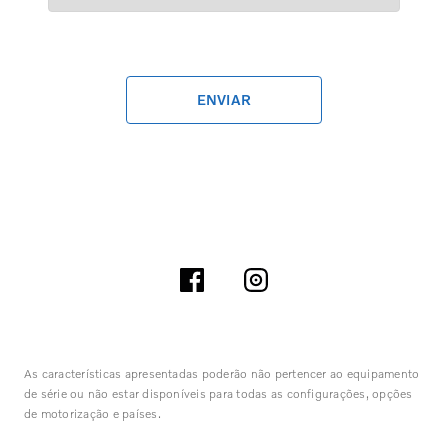
ENVIAR
As características apresentadas poderão não pertencer ao equipamento
de série ou não estar disponíveis para todas as configurações, opções
de motorização e países.