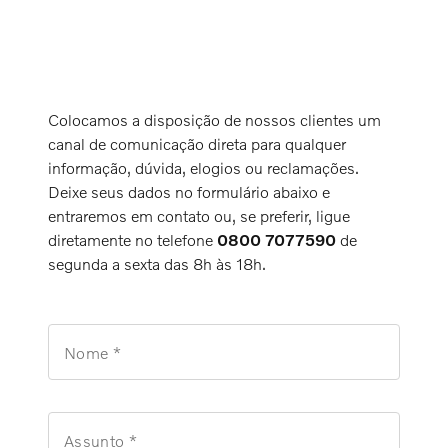
Colocamos a disposição de nossos clientes um
canal de comunicação direta para qualquer
informação, dúvida, elogios ou reclamações.
Deixe seus dados no formulário abaixo e
entraremos em contato ou, se preferir, ligue
diretamente no telefone
0800 7077590
de
segunda a sexta das 8h às 18h.
Nome *
Assunto *