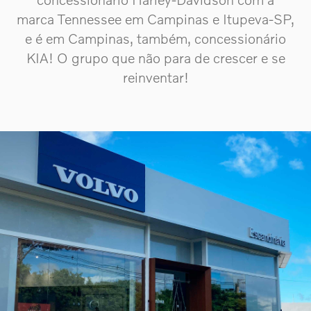
marca Tennessee em Campinas e Itupeva-SP,
e é em Campinas, também, concessionário
KIA! O grupo que não para de crescer e se
reinventar!