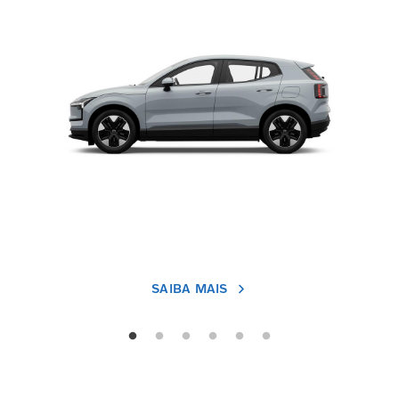
SAIBA MAIS