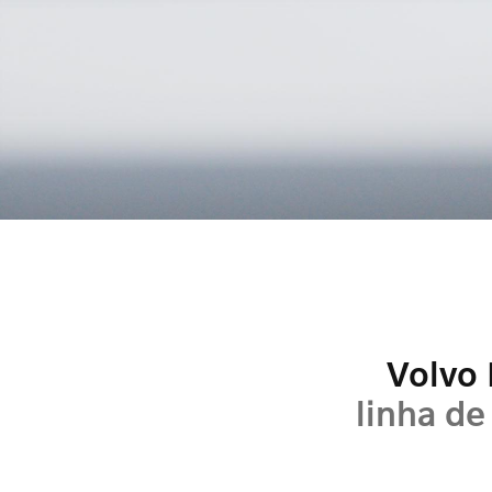
Volvo
linha de