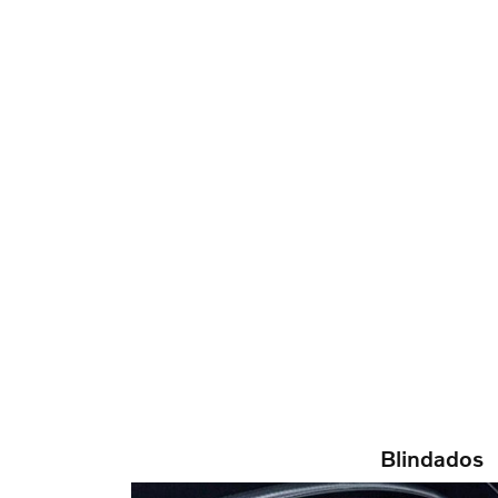
Blindados