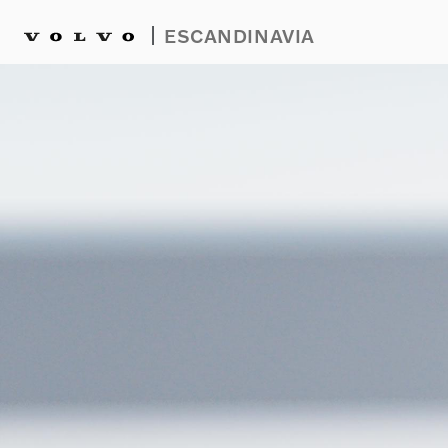
|
ESCANDINAVIA