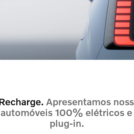
 Recharge.
Apresentamos noss
 automóveis 100% elétricos e
plug-in.