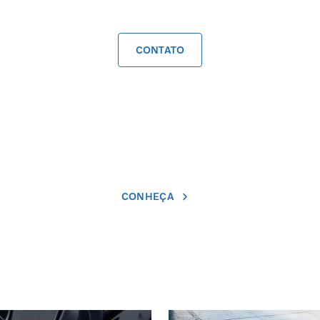
CONTATO
CONHEÇA