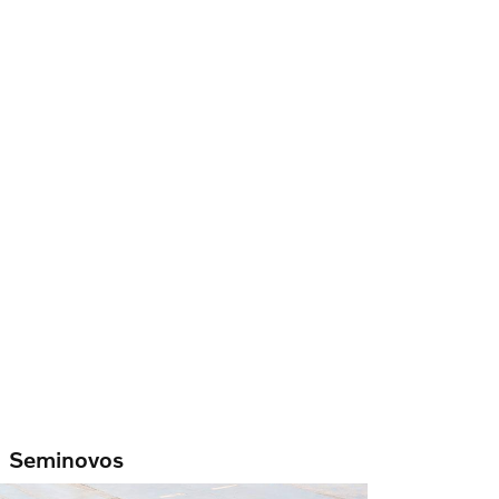
Seminovos