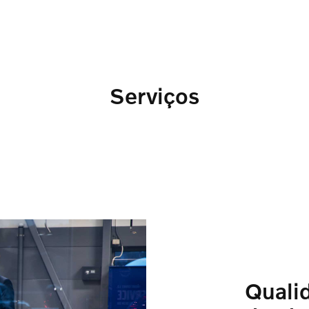
Serviços
Quali