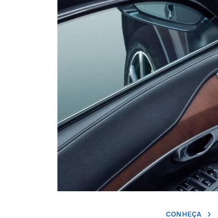
CONHEÇA