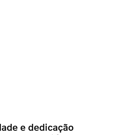
dade e dedicação