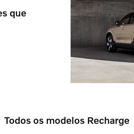
es que
Todos os modelos Recharge