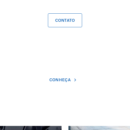
CONTATO
CONHEÇA