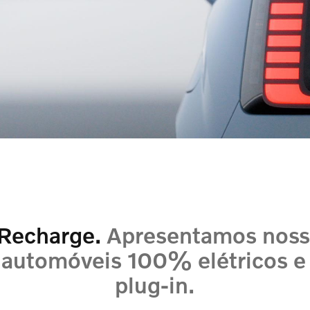
 Recharge.
Apresentamos noss
 automóveis 100% elétricos e
plug-in.