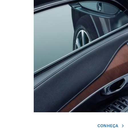
CONHEÇA