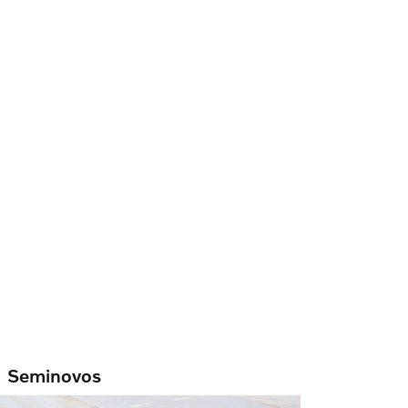
Seminovos