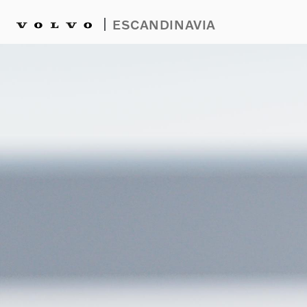
|
ESCANDINAVIA