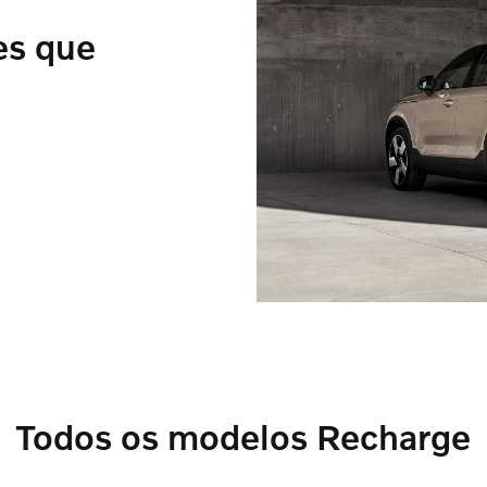
es que
Todos os modelos Recharge