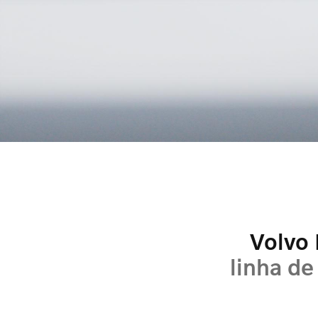
Volvo
linha de