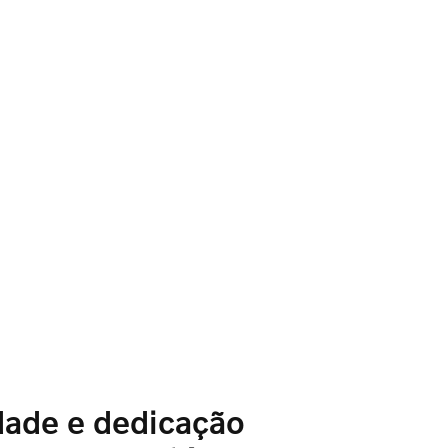
dade e dedicação