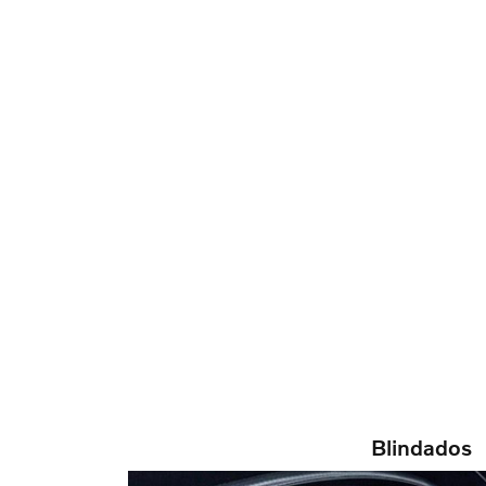
Blindados