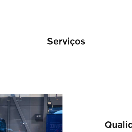
Serviços
Quali