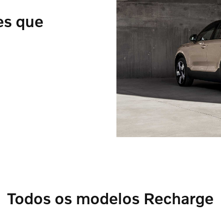
es que
Todos os modelos Recharge