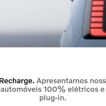
 Recharge.
Apresentamos noss
 automóveis 100% elétricos e
plug-in.