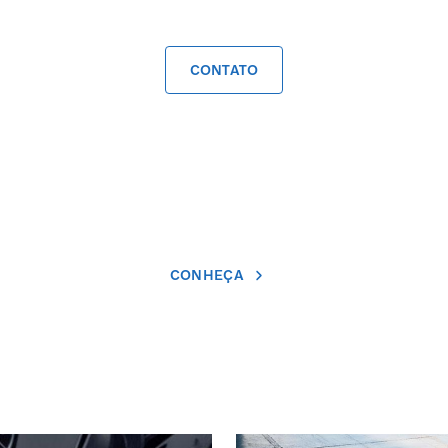
CONTATO
CONHEÇA