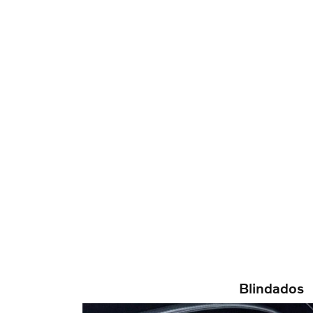
Blindados