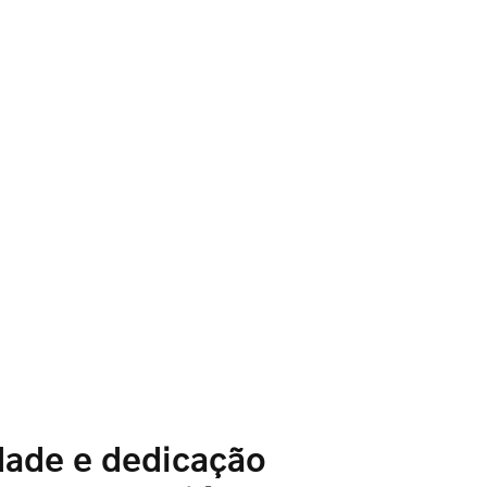
dade e dedicação