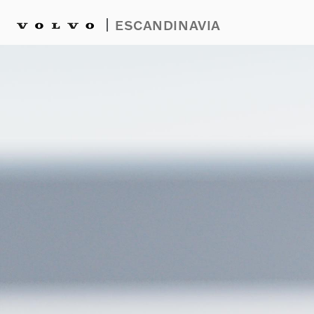
|
ESCANDINAVIA