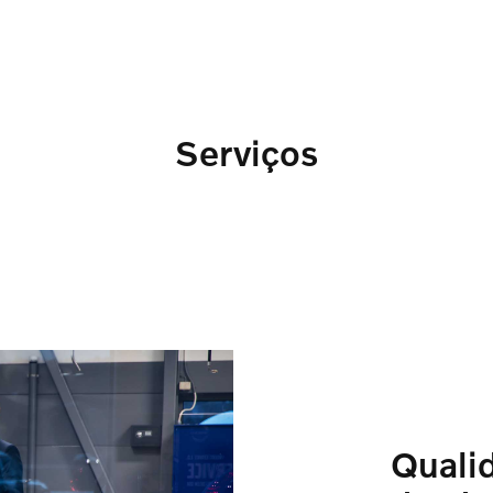
Serviços
Quali