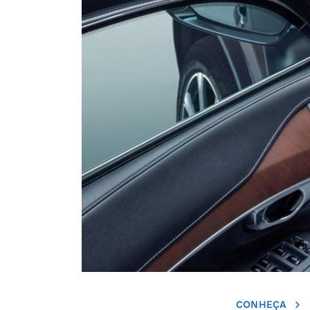
CONHEÇA