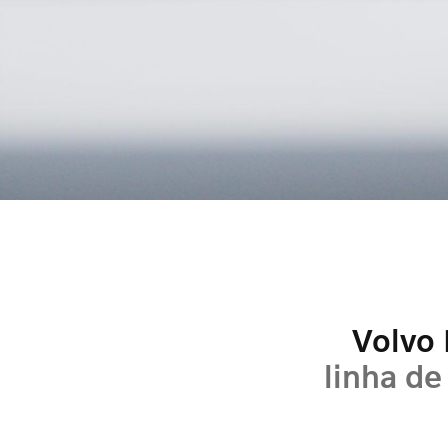
Volvo
linha de