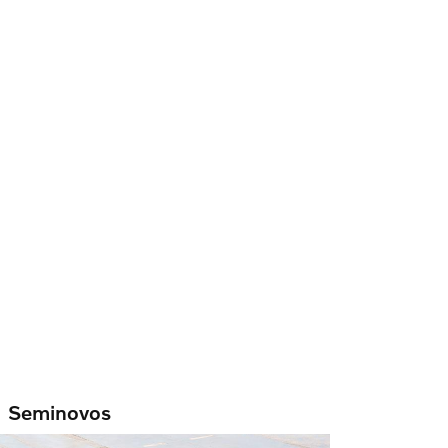
Seminovos