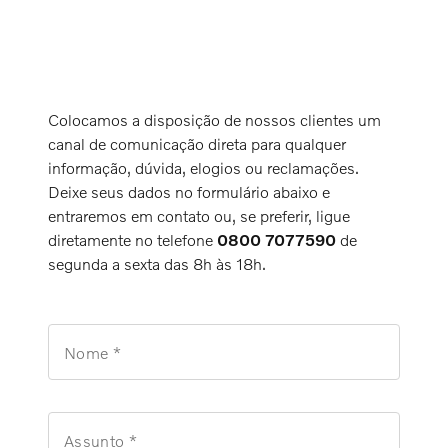
Colocamos a disposição de nossos clientes um
canal de comunicação direta para qualquer
informação, dúvida, elogios ou reclamações.
Deixe seus dados no formulário abaixo e
entraremos em contato ou, se preferir, ligue
diretamente no telefone
0800 7077590
de
segunda a sexta das 8h às 18h.
Nome *
Assunto *