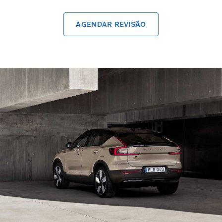
AGENDAR REVISÃO