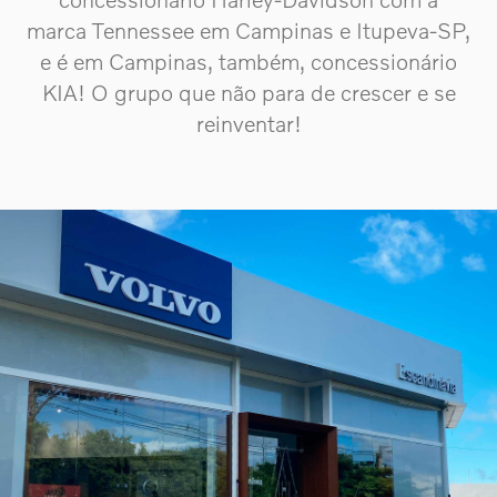
marca Tennessee em Campinas e Itupeva-SP,
e é em Campinas, também, concessionário
KIA! O grupo que não para de crescer e se
reinventar!