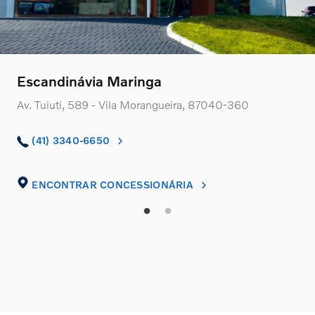
Escandinávia Maringa
Av. Tuiuti, 589 - Vila Morangueira, 87040-360
(41) 3340-6650
ENCONTRAR CONCESSIONÁRIA