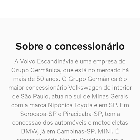
Sobre o concessionário
A Volvo Escandinávia é uma empresa do
Grupo Germânica, que está no mercado há
mais de 50 anos. O Grupo Germânica é o
maior concessionário Volkswagen do interior
de São Paulo, atua no sul de Minas Gerais
com a marca Nipônica Toyota e em SP. Em
Sorocaba-SP e Piracicaba-SP, tem a
concessão dos automóveis e motocicletas
BMW, já em Campinas-SP, MINI. É
concessionário Harley-Davidson com a