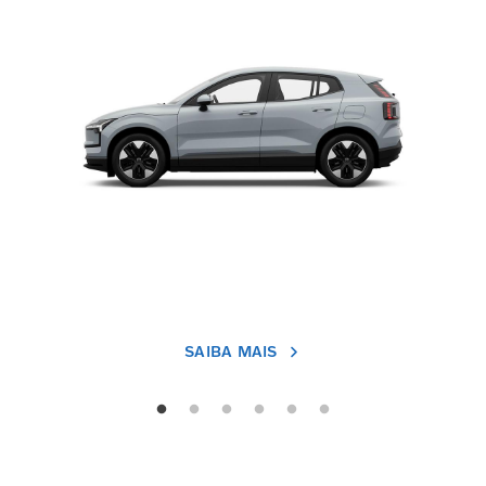
SAIBA MAIS