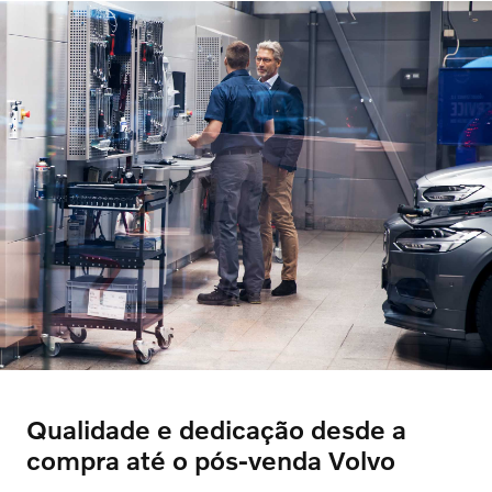
Qualidade e dedicação desde a
compra até o pós-venda Volvo