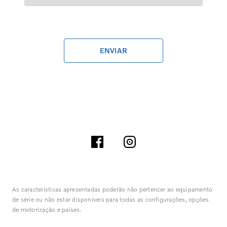
ENVIAR
As características apresentadas poderão não pertencer ao equipamento
de série ou não estar disponíveis para todas as configurações, opções
de motorização e países.