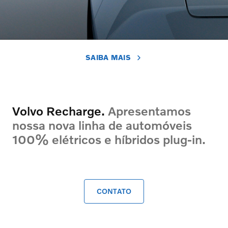
SAIBA MAIS
Volvo Recharge.
Apresentamos
nossa nova linha de automóveis
100% elétricos e híbridos plug-in.
CONTATO