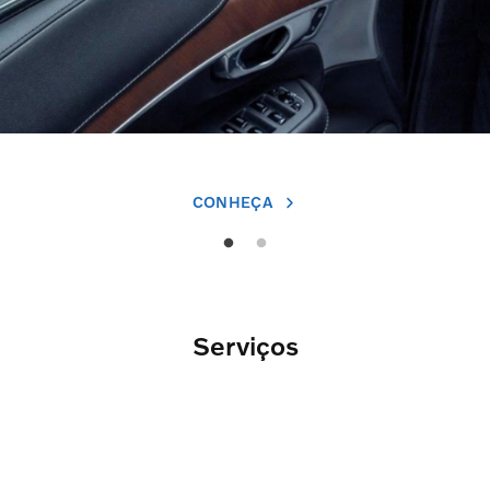
CONHEÇA
Serviços