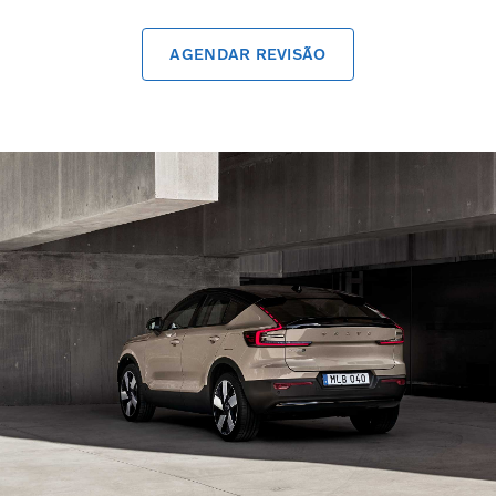
AGENDAR REVISÃO