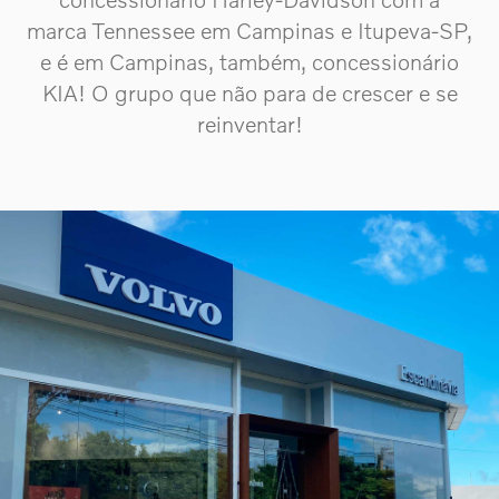
marca Tennessee em Campinas e Itupeva-SP,
e é em Campinas, também, concessionário
KIA! O grupo que não para de crescer e se
reinventar!