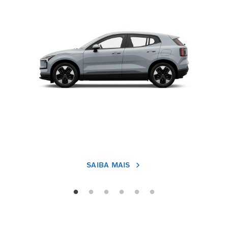
SAIBA MAIS