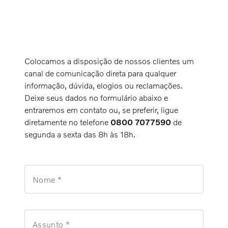
Colocamos a disposição de nossos clientes um
canal de comunicação direta para qualquer
informação, dúvida, elogios ou reclamações.
Deixe seus dados no formulário abaixo e
entraremos em contato ou, se preferir, ligue
diretamente no telefone
0800 7077590
de
segunda a sexta das 8h às 18h.
Nome *
Assunto *