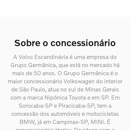
Sobre o concessionário
A Volvo Escandinávia é uma empresa do
Grupo Germânica, que está no mercado há
mais de 50 anos. O Grupo Germânica é o
maior concessionário Volkswagen do interior
de São Paulo, atua no sul de Minas Gerais
com a marca Nipônica Toyota e em SP. Em
Sorocaba-SP e Piracicaba-SP, tem a
concessão dos automóveis e motocicletas
BMW, já em Campinas-SP, MINI. É
concessionário Harley-Davidson com a