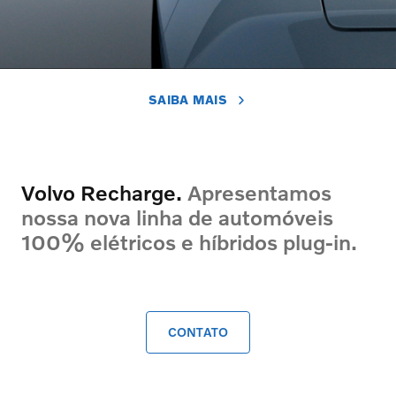
SAIBA MAIS
Volvo Recharge.
Apresentamos
nossa nova linha de automóveis
100% elétricos e híbridos plug-in.
CONTATO