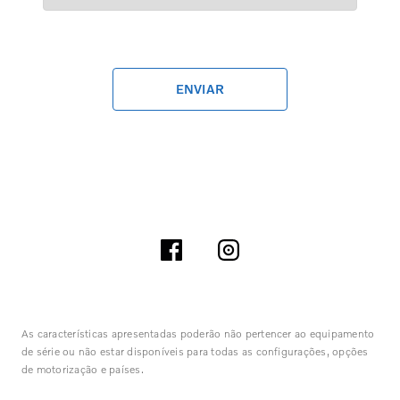
ENVIAR
As características apresentadas poderão não pertencer ao equipamento
de série ou não estar disponíveis para todas as configurações, opções
de motorização e países.