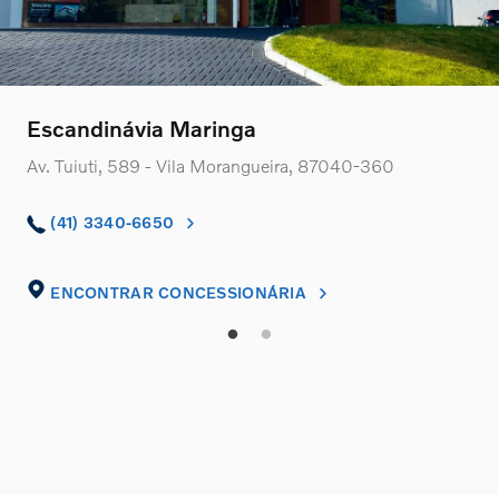
Escandinávia Maringa
Av. Tuiuti, 589 - Vila Morangueira, 87040-360
(41) 3340-6650
ENCONTRAR CONCESSIONÁRIA