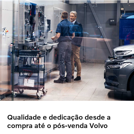
Qualidade e dedicação desde a
compra até o pós-venda Volvo