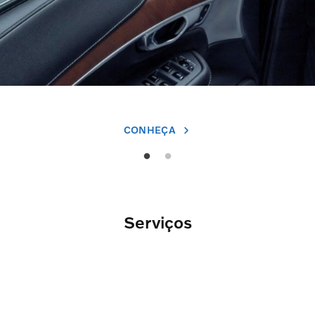
CONHEÇA
Serviços