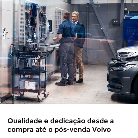
Qualidade e dedicação desde a
compra até o pós-venda Volvo