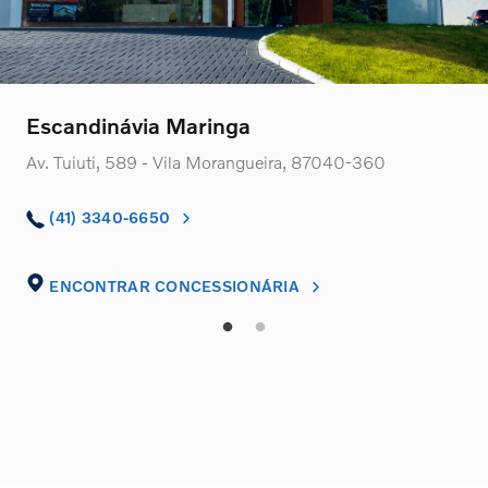
Escandinávia Maringa
Av. Tuiuti, 589 - Vila Morangueira, 87040-360
(41) 3340-6650
ENCONTRAR CONCESSIONÁRIA