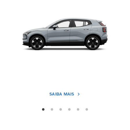
SAIBA MAIS