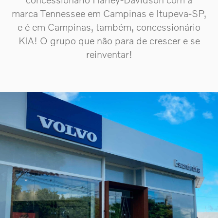
marca Tennessee em Campinas e Itupeva-SP,
e é em Campinas, também, concessionário
KIA! O grupo que não para de crescer e se
reinventar!