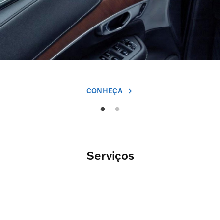
CONHEÇA
Serviços