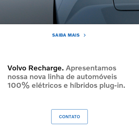
SAIBA MAIS
Volvo Recharge.
Apresentamos
nossa nova linha de automóveis
100% elétricos e híbridos plug-in.
CONTATO