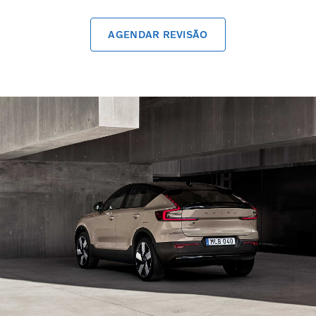
AGENDAR REVISÃO