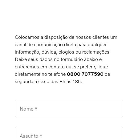
Colocamos a disposição de nossos clientes um
canal de comunicação direta para qualquer
informação, dúvida, elogios ou reclamações.
Deixe seus dados no formulário abaixo e
entraremos em contato ou, se preferir, ligue
diretamente no telefone
0800 7077590
de
segunda a sexta das 8h às 18h.
Nome *
Assunto *