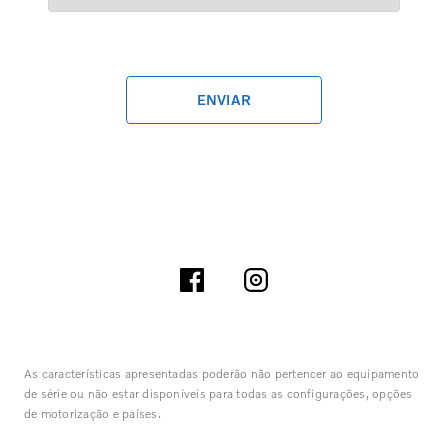
ENVIAR
As características apresentadas poderão não pertencer ao equipamento
de série ou não estar disponíveis para todas as configurações, opções
de motorização e países.