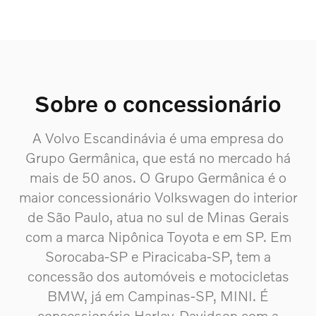
Sobre o concessionário
A Volvo Escandinávia é uma empresa do
Grupo Germânica, que está no mercado há
mais de 50 anos. O Grupo Germânica é o
maior concessionário Volkswagen do interior
de São Paulo, atua no sul de Minas Gerais
com a marca Nipônica Toyota e em SP. Em
Sorocaba-SP e Piracicaba-SP, tem a
concessão dos automóveis e motocicletas
BMW, já em Campinas-SP, MINI. É
concessionário Harley-Davidson com a